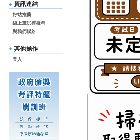
資訊連結
好站推薦
線上筆試模擬考
與我們聯絡
其他操作
登入