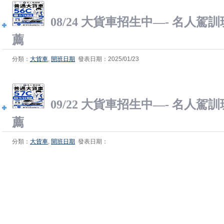
08/24 大貨車招生中—- 名人駕
薦
分類：
大貨車
,
開班日期
發表日期：2025/01/23
09/22 大貨車招生中—- 名人駕
薦
分類：
大貨車
,
開班日期
發表日期：