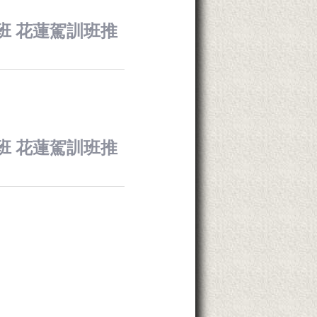
訓班 花蓮駕訓班推
訓班 花蓮駕訓班推