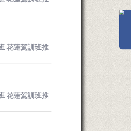
訓班 花蓮駕訓班推
訓班 花蓮駕訓班推