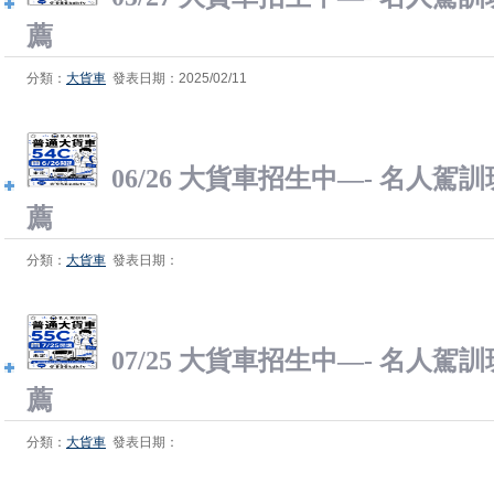
薦
分類：
大貨車
發表日期：2025/02/11
06/26 大貨車招生中—- 名人駕
薦
分類：
大貨車
發表日期：
07/25 大貨車招生中—- 名人駕
薦
分類：
大貨車
發表日期：