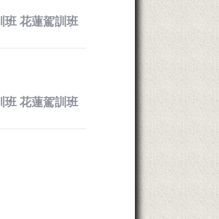
駕訓班 花蓮駕訓班
駕訓班 花蓮駕訓班