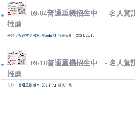
09/04普通重機招生中—- 名人
推薦
分類：
普通重型機車
,
開班日期
發表日期：2024/12/16
09/18普通重機招生中—- 名人
推薦
分類：
普通重型機車
,
開班日期
發表日期：