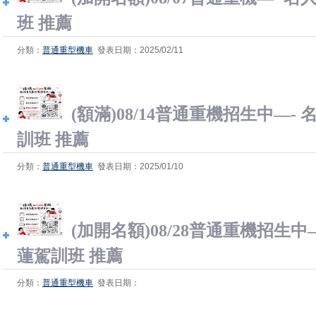
班 推薦
分類：
普通重型機車
發表日期：2025/02/11
(額滿)08/14普通重機招生中—-
訓班 推薦
分類：
普通重型機車
發表日期：2025/01/10
(加開名額)08/28普通重機招生中
蓮駕訓班 推薦
分類：
普通重型機車
發表日期：