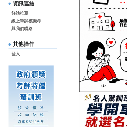
資訊連結
好站推薦
線上筆試模擬考
與我們聯絡
其他操作
登入